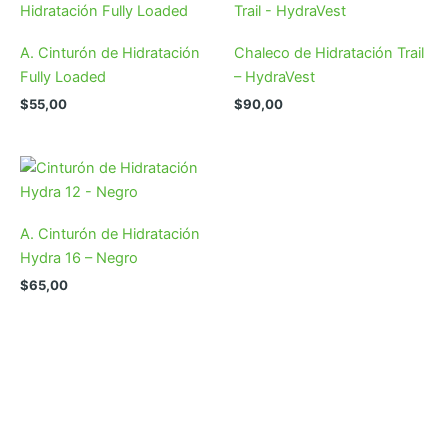
A. Cinturón de Hidratación
Chaleco de Hidratación Trail
Fully Loaded
– HydraVest
$
55,00
$
90,00
A. Cinturón de Hidratación
Hydra 16 – Negro
$
65,00