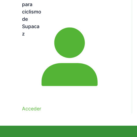
Acceder