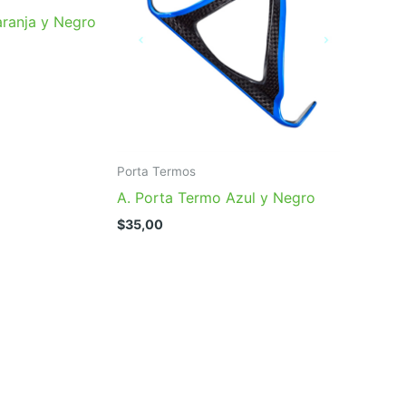
aranja y Negro
Porta Termos
A. Porta Termo Azul y Negro
$
35,00