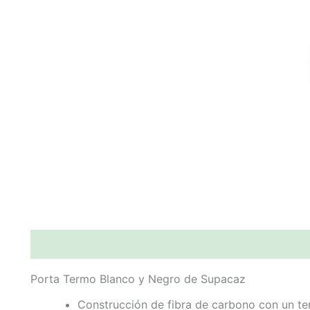
Descripción
Porta Termo Blanco y Negro de Supacaz
Construcción de fibra de carbono con un ter