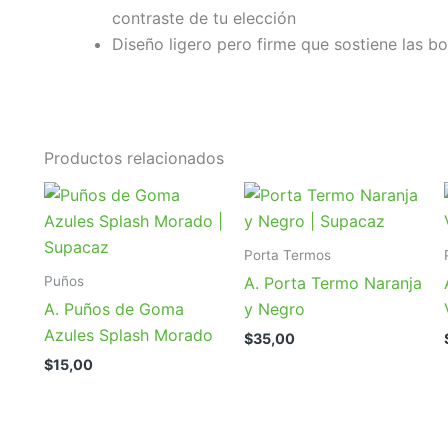
contraste de tu elección
Diseño ligero pero firme que sostiene las bo
Productos relacionados
Porta Termos
Puños
A. Porta Termo Naranja
A. Puños de Goma
y Negro
Azules Splash Morado
$
35,00
$
15,00