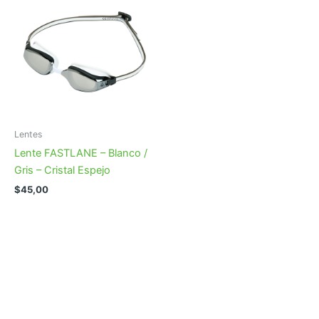
Lentes
Lente FASTLANE – Blanco /
Gris – Cristal Espejo
$
45,00