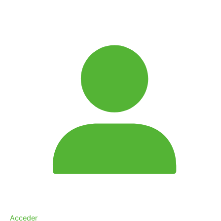
Acceder