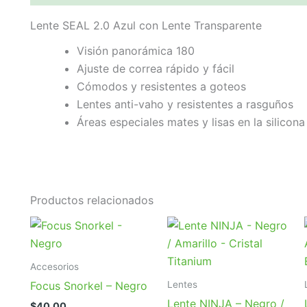
Lente SEAL 2.0 Azul con Lente Transparente
Visión panorámica 180
Ajuste de correa rápido y fácil
Cómodos y resistentes a goteos
Lentes anti-vaho y resistentes a rasguños
Áreas especiales mates y lisas en la silicon
Productos relacionados
Accesorios
Lentes
Focus Snorkel – Negro
Lente NINJA – Negro /
$
40,00