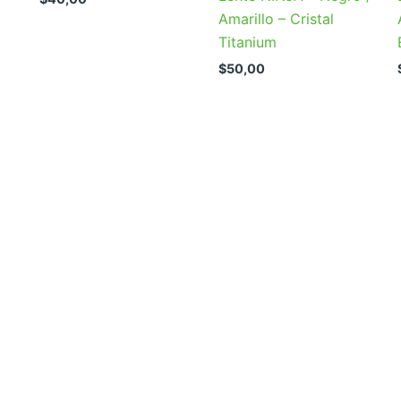
Amarillo – Cristal
Titanium
$
50,00