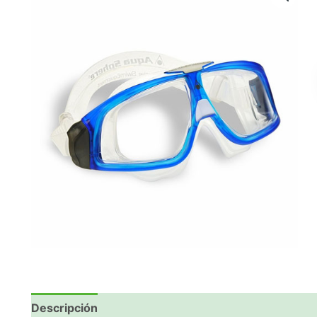
Descripción