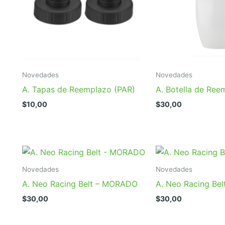
Novedades
Novedades
A. Tapas de Reemplazo (PAR)
A. Botella de Ree
$
10,00
$
30,00
Novedades
Novedades
A. Neo Racing Belt – MORADO
A. Neo Racing Bel
$
30,00
$
30,00