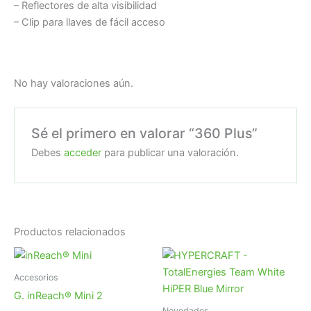
– Reflectores de alta visibilidad
– Clip para llaves de fácil acceso
No hay valoraciones aún.
Sé el primero en valorar “360 Plus”
Debes
acceder
para publicar una valoración.
Productos relacionados
Accesorios
G. inReach® Mini 2
Novedades