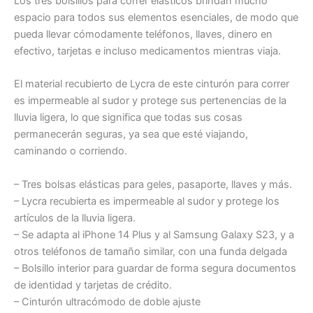
Los tres bolsillos para correr elásticos brindan mucho
espacio para todos sus elementos esenciales, de modo que
pueda llevar cómodamente teléfonos, llaves, dinero en
efectivo, tarjetas e incluso medicamentos mientras viaja.
El material recubierto de Lycra de este cinturón para correr
es impermeable al sudor y protege sus pertenencias de la
lluvia ligera, lo que significa que todas sus cosas
permanecerán seguras, ya sea que esté viajando,
caminando o corriendo.
– Tres bolsas elásticas para geles, pasaporte, llaves y más.
– Lycra recubierta es impermeable al sudor y protege los
artículos de la lluvia ligera.
– Se adapta al iPhone 14 Plus y al Samsung Galaxy S23, y a
otros teléfonos de tamaño similar, con una funda delgada
– Bolsillo interior para guardar de forma segura documentos
de identidad y tarjetas de crédito.
– Cinturón ultracómodo de doble ajuste