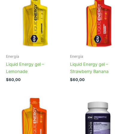
Energía
Energía
Liquid Energy gel –
Liquid Energy gel –
Lemonade
Strawberry Banana
$
60,00
$
60,00