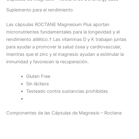
Suplemento para el rendimiento
Las cápsulas ROCTANE Magnesium Plus aportan
micronutrientes fundamentales para la longevidad y el
rendimiento atlético.† Las vitaminas D y K trabajan juntas
para ayudar a promover la salud ósea y cardiovascular,
mientras que el zinc y el magnesio ayudan a estimular la
inmunidad y favorecen la recuperación.
Gluten Free
Sin lácteos
Testeado contra sustancias prohibidas
Componentes de las Cápsulas de Magnesio – Roctane