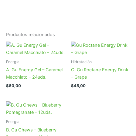
Productos relacionados
Energía
Hidratación
A. Gu Energy Gel – Caramel
C. Gu Roctane Energy Drink
Macchiato – 24uds.
– Grape
$
60,00
$
45,00
Energía
B. Gu Chews – Blueberry