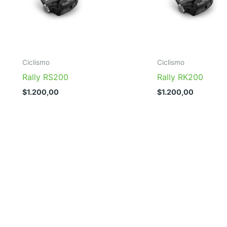
Ciclismo
Ciclismo
Rally RS200
Rally RK200
$
1.200,00
$
1.200,00