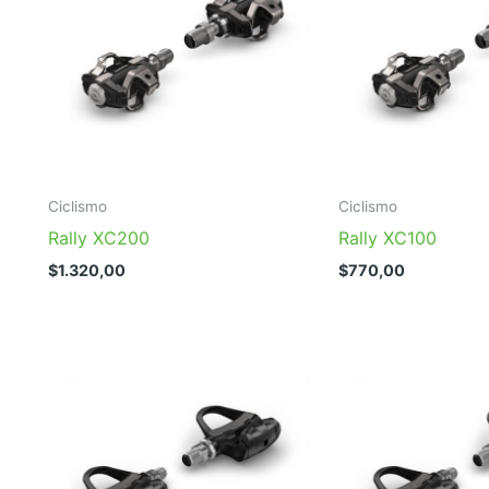
Ciclismo
Ciclismo
Rally XC200
Rally XC100
$
1.320,00
$
770,00