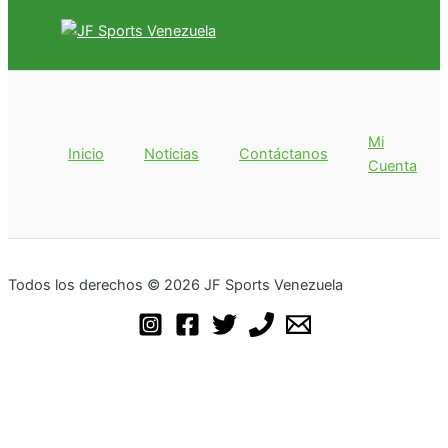
Mi
Inicio
Noticias
Contáctanos
Cuenta
Todos los derechos © 2026 JF Sports Venezuela