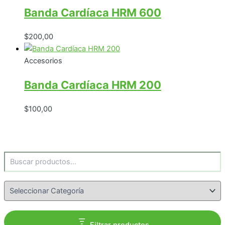
Banda Cardíaca HRM 600
$
200,00
Accesorios
Banda Cardíaca HRM 200
$
100,00
Buscar
Categorías del producto
Filtrar productos