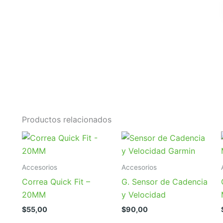
Productos relacionados
Accesorios
Accesorios
Correa Quick Fit –
G. Sensor de Cadencia
20MM
y Velocidad
$
55,00
$
90,00