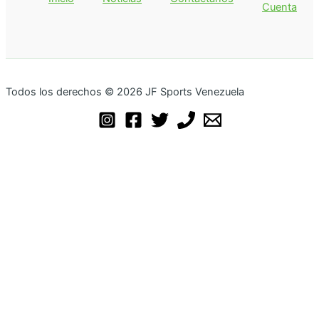
Cuenta
Todos los derechos © 2026 JF Sports Venezuela