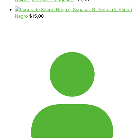
B. Puños de Silicón
Negro
$
15,00