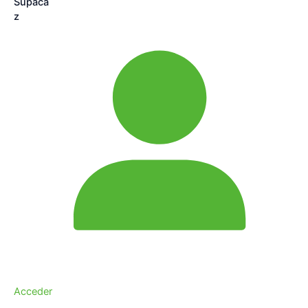
Acceder