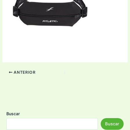
ANTERIOR
Buscar
Buscar