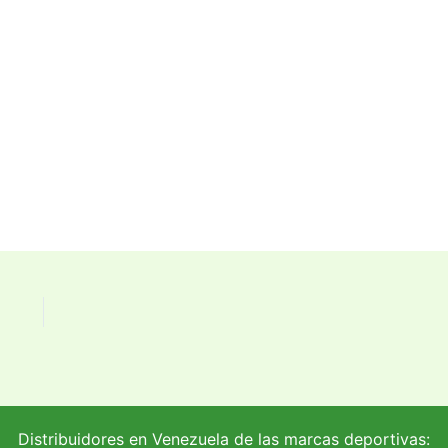
Distribuidores en Venezuela de las marcas deportivas: