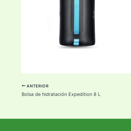
ANTERIOR
Bolsa de hidratación Expedition 8 L