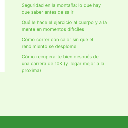
Seguridad en la montaña: lo que hay
que saber antes de salir
Qué le hace el ejercicio al cuerpo y a la
mente en momentos difíciles
Cómo correr con calor sin que el
rendimiento se desplome
Cómo recuperarte bien después de
una carrera de 10K (y llegar mejor a la
próxima)