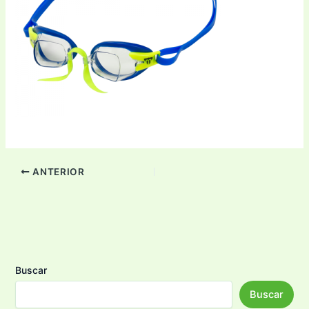
ANTERIOR
Buscar
Buscar