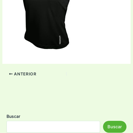
ANTERIOR
Buscar
Buscar