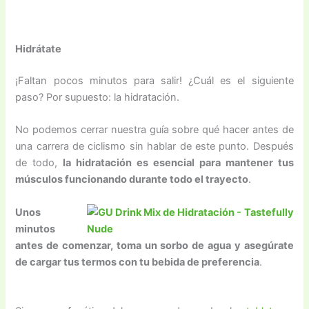
Hidrátate
¡Faltan pocos minutos para salir! ¿Cuál es el siguiente
paso? Por supuesto: la hidratación.
No podemos cerrar nuestra guía sobre qué hacer antes de
una carrera de ciclismo sin hablar de este punto. Después
de todo,
la hidratación es esencial para mantener tus
músculos funcionando durante todo el trayecto
.
Unos
minutos
antes de comenzar, toma un sorbo de agua y asegúrate
de cargar tus termos con tu bebida de preferencia
.