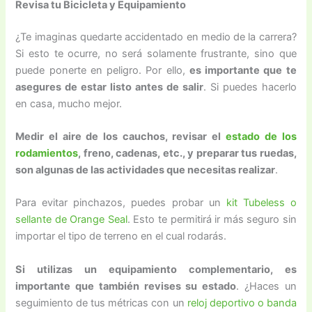
Revisa tu Bicicleta y Equipamiento
¿Te imaginas quedarte accidentado en medio de la carrera?
Si esto te ocurre, no será solamente frustrante, sino que
puede ponerte en peligro. Por ello,
es importante que te
asegures de estar listo antes de salir
. Si puedes hacerlo
en casa, mucho mejor.
Medir el aire de los cauchos, revisar el
estado de los
rodamientos
, freno, cadenas, etc., y preparar tus ruedas,
son algunas de las actividades que necesitas realizar
.
Para evitar pinchazos, puedes probar un
kit Tubeless o
sellante de Orange Seal
. Esto te permitirá ir más seguro sin
importar el tipo de terreno en el cual rodarás.
Si utilizas un equipamiento complementario, es
importante que también revises su estado
. ¿Haces un
seguimiento de tus métricas con un
reloj deportivo o banda