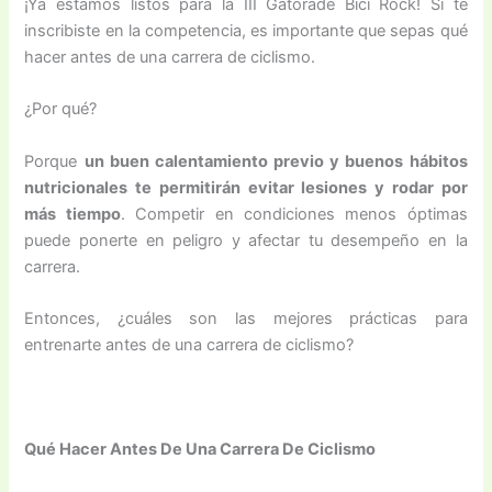
¡Ya estamos listos para la III Gatorade Bici Rock! Si te
inscribiste en la competencia, es importante que sepas qué
hacer antes de una carrera de ciclismo.
¿Por qué?
Porque
un buen calentamiento previo y buenos hábitos
nutricionales te permitirán evitar lesiones y rodar por
más tiempo
. Competir en condiciones menos óptimas
puede ponerte en peligro y afectar tu desempeño en la
carrera.
Entonces, ¿cuáles son las mejores prácticas para
entrenarte antes de una carrera de ciclismo?
Qué Hacer Antes De Una Carrera De Ciclismo