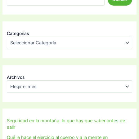
Categorías
Archivos
Seguridad en la montaña: lo que hay que saber antes de
salir
Qué le hace el ejercicio al cuerpo y a la mente en