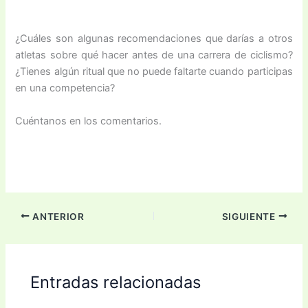
¿Cuáles son algunas recomendaciones que darías a otros
atletas sobre qué hacer antes de una carrera de ciclismo?
¿Tienes algún ritual que no puede faltarte cuando participas
en una competencia?
Cuéntanos en los comentarios.
ANTERIOR
SIGUIENTE
Entradas relacionadas