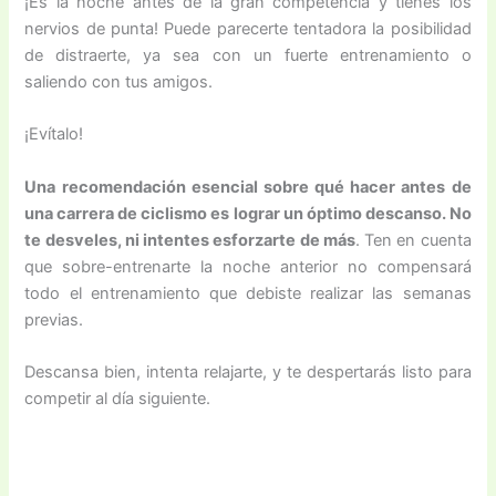
¡Es la noche antes de la gran competencia y tienes los
nervios de punta! Puede parecerte tentadora la posibilidad
de distraerte, ya sea con un fuerte entrenamiento o
saliendo con tus amigos.
¡Evítalo!
Una recomendación esencial sobre qué hacer antes de
una carrera de ciclismo es lograr un óptimo descanso. No
te desveles, ni intentes esforzarte de más
. Ten en cuenta
que sobre-entrenarte la noche anterior no compensará
todo el entrenamiento que debiste realizar las semanas
previas.
Descansa bien, intenta relajarte, y te despertarás listo para
competir al día siguiente.