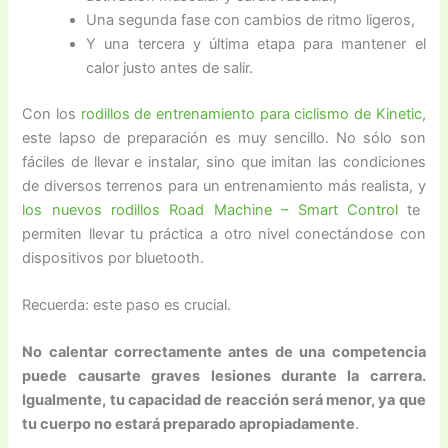
Una segunda fase con cambios de ritmo ligeros,
Y una tercera y última etapa para mantener el
calor justo antes de salir.
Con los
rodillos de entrenamiento para ciclismo de Kinetic
,
este lapso de preparación es muy sencillo. No sólo son
fáciles de llevar e instalar, sino que imitan las condiciones
de diversos terrenos para un entrenamiento más realista, y
los nuevos rodillos Road Machine – Smart Control
te
permiten llevar tu práctica a otro nivel conectándose con
dispositivos por bluetooth.
Recuerda: este paso es crucial.
No calentar correctamente antes de una competencia
puede causarte graves lesiones durante la carrera.
Igualmente, tu capacidad de reacción será menor, ya que
tu cuerpo no estará preparado apropiadamente
.