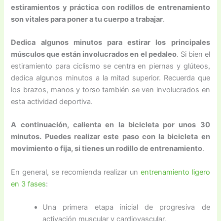
estiramientos y práctica con rodillos de entrenamiento
son vitales para poner a tu cuerpo a trabajar
.
Dedica algunos minutos para estirar los principales
músculos que están involucrados en el pedaleo
. Si bien el
estiramiento para ciclismo se centra en piernas y glúteos,
dedica algunos minutos a la mitad superior. Recuerda que
los brazos, manos y torso también se ven involucrados en
esta actividad deportiva.
A continuación, calienta en la bicicleta por unos 30
minutos. Puedes realizar este paso con la bicicleta en
movimiento o fija, si tienes un rodillo de entrenamiento
.
En general, se recomienda realizar un
entrenamiento ligero
en 3 fases
:
Una primera etapa inicial de progresiva de
activación muscular y cardiovascular,