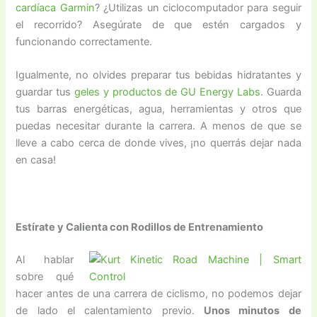
cardíaca Garmin
? ¿Utilizas un ciclocomputador para seguir
el recorrido? Asegúrate de que estén cargados y
funcionando correctamente.
Igualmente, no olvides preparar tus bebidas hidratantes y
guardar tus
geles y productos de GU Energy Labs
. Guarda
tus barras energéticas, agua, herramientas y otros que
puedas necesitar durante la carrera. A menos de que se
lleve a cabo cerca de donde vives, ¡no querrás dejar nada
en casa!
Estírate y Calienta con Rodillos de Entrenamiento
Al hablar
sobre qué
hacer antes de una carrera de ciclismo, no podemos dejar
de lado el calentamiento previo.
Unos minutos de