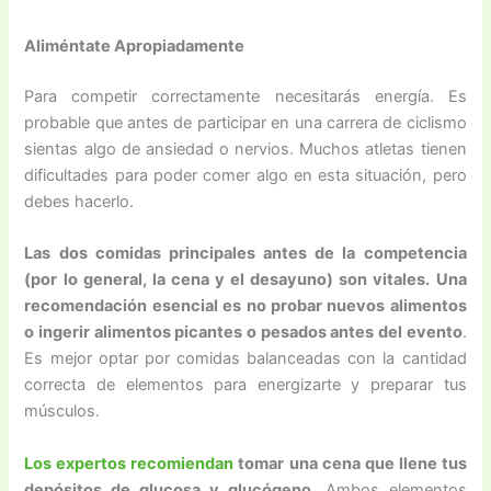
Aliméntate Apropiadamente
Para competir correctamente necesitarás energía. Es
probable que antes de participar en una carrera de ciclismo
sientas algo de ansiedad o nervios. Muchos atletas tienen
dificultades para poder comer algo en esta situación, pero
debes hacerlo.
Las dos comidas principales antes de la competencia
(por lo general, la cena y el desayuno) son vitales. Una
recomendación esencial es no probar nuevos alimentos
o ingerir alimentos picantes o pesados antes del evento
.
Es mejor optar por comidas balanceadas con la cantidad
correcta de elementos para energizarte y preparar tus
músculos.
Los expertos recomiendan
tomar una cena que llene tus
depósitos de glucosa y glucógeno
. Ambos elementos