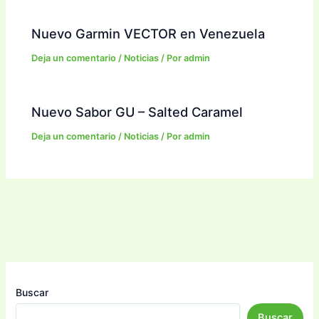
Nuevo Garmin VECTOR en Venezuela
Deja un comentario
/
Noticias
/ Por
admin
Nuevo Sabor GU – Salted Caramel
Deja un comentario
/
Noticias
/ Por
admin
Buscar
Buscar