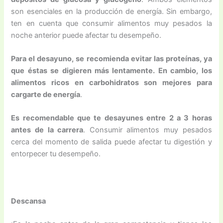
son esenciales en la producción de energía. Sin embargo,
ten en cuenta que consumir alimentos muy pesados la
noche anterior puede afectar tu desempeño.
Para el desayuno, se recomienda evitar las proteínas, ya
que éstas se digieren más lentamente. En cambio, los
alimentos ricos en carbohidratos son mejores para
cargarte de energía
.
Es recomendable que te desayunes entre 2 a 3 horas
antes de la carrera
. Consumir alimentos muy pesados
cerca del momento de salida puede afectar tu digestión y
entorpecer tu desempeño.
Descansa