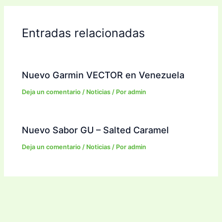
Entradas relacionadas
Nuevo Garmin VECTOR en Venezuela
Deja un comentario
/
Noticias
/ Por
admin
Nuevo Sabor GU – Salted Caramel
Deja un comentario
/
Noticias
/ Por
admin