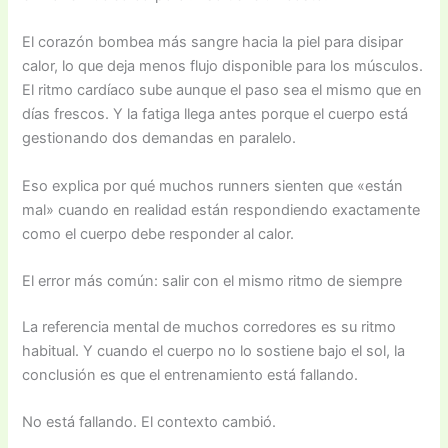
El corazón bombea más sangre hacia la piel para disipar
calor, lo que deja menos flujo disponible para los músculos.
El ritmo cardíaco sube aunque el paso sea el mismo que en
días frescos. Y la fatiga llega antes porque el cuerpo está
gestionando dos demandas en paralelo.
Eso explica por qué muchos runners sienten que «están
mal» cuando en realidad están respondiendo exactamente
como el cuerpo debe responder al calor.
El error más común: salir con el mismo ritmo de siempre
La referencia mental de muchos corredores es su ritmo
habitual. Y cuando el cuerpo no lo sostiene bajo el sol, la
conclusión es que el entrenamiento está fallando.
No está fallando. El contexto cambió.