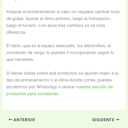
Adaptar el entrenamiento al calor no requiere cambiar todo
de golpe. Ajustar el ritmo primero, luego la hidratación,
luego el horario. Con esos tres cambios ya se nota
diferencia.
El resto, que es el equipo adecuado, los electrolitos, el
monitoreo de carga, lo puedes ir incorporando según lo
que necesites.
Si tienes dudas sobre qué productos se ajustan mejor a tu
tipo de entrenamiento o al clima donde corres, puedes
escribirnos por WhatsApp o revisar
nuestra sección de
productos para corredores
.
ANTERIOR
SIGUIENTE