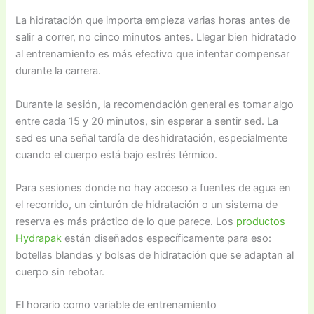
La hidratación que importa empieza varias horas antes de
salir a correr, no cinco minutos antes. Llegar bien hidratado
al entrenamiento es más efectivo que intentar compensar
durante la carrera.
Durante la sesión, la recomendación general es tomar algo
entre cada 15 y 20 minutos, sin esperar a sentir sed. La
sed es una señal tardía de deshidratación, especialmente
cuando el cuerpo está bajo estrés térmico.
Para sesiones donde no hay acceso a fuentes de agua en
el recorrido, un cinturón de hidratación o un sistema de
reserva es más práctico de lo que parece. Los
productos
Hydrapak
están diseñados específicamente para eso:
botellas blandas y bolsas de hidratación que se adaptan al
cuerpo sin rebotar.
El horario como variable de entrenamiento