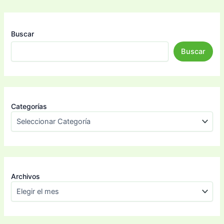
Buscar
Buscar
Categorías
Archivos