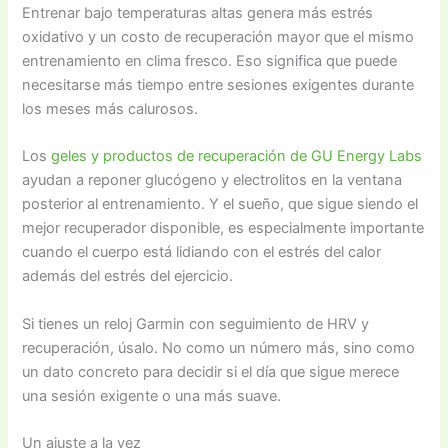
Entrenar bajo temperaturas altas genera más estrés
oxidativo y un costo de recuperación mayor que el mismo
entrenamiento en clima fresco. Eso significa que puede
necesitarse más tiempo entre sesiones exigentes durante
los meses más calurosos.
Los
geles y productos de recuperación de GU Energy Labs
ayudan a reponer glucógeno y electrolitos en la ventana
posterior al entrenamiento. Y el sueño, que sigue siendo el
mejor recuperador disponible, es especialmente importante
cuando el cuerpo está lidiando con el estrés del calor
además del estrés del ejercicio.
Si tienes un reloj Garmin con seguimiento de HRV y
recuperación, úsalo. No como un número más, sino como
un dato concreto para decidir si el día que sigue merece
una sesión exigente o una más suave.
Un ajuste a la vez