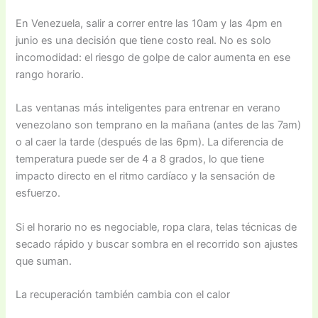
En Venezuela, salir a correr entre las 10am y las 4pm en
junio es una decisión que tiene costo real. No es solo
incomodidad: el riesgo de golpe de calor aumenta en ese
rango horario.
Las ventanas más inteligentes para entrenar en verano
venezolano son temprano en la mañana (antes de las 7am)
o al caer la tarde (después de las 6pm). La diferencia de
temperatura puede ser de 4 a 8 grados, lo que tiene
impacto directo en el ritmo cardíaco y la sensación de
esfuerzo.
Si el horario no es negociable, ropa clara, telas técnicas de
secado rápido y buscar sombra en el recorrido son ajustes
que suman.
La recuperación también cambia con el calor