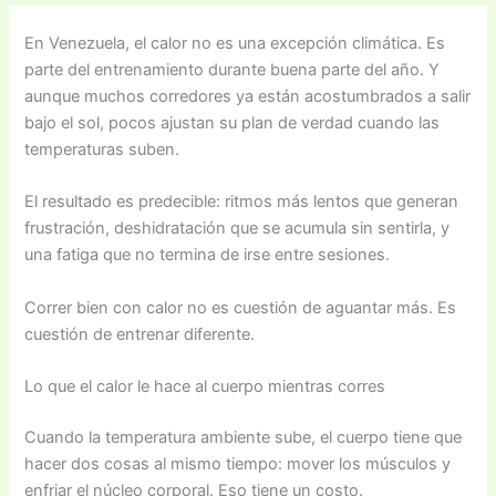
En Venezuela, el calor no es una excepción climática. Es
parte del entrenamiento durante buena parte del año. Y
aunque muchos corredores ya están acostumbrados a salir
bajo el sol, pocos ajustan su plan de verdad cuando las
temperaturas suben.
El resultado es predecible: ritmos más lentos que generan
frustración, deshidratación que se acumula sin sentirla, y
una fatiga que no termina de irse entre sesiones.
Correr bien con calor no es cuestión de aguantar más. Es
cuestión de entrenar diferente.
Lo que el calor le hace al cuerpo mientras corres
Cuando la temperatura ambiente sube, el cuerpo tiene que
hacer dos cosas al mismo tiempo: mover los músculos y
enfriar el núcleo corporal. Eso tiene un costo.