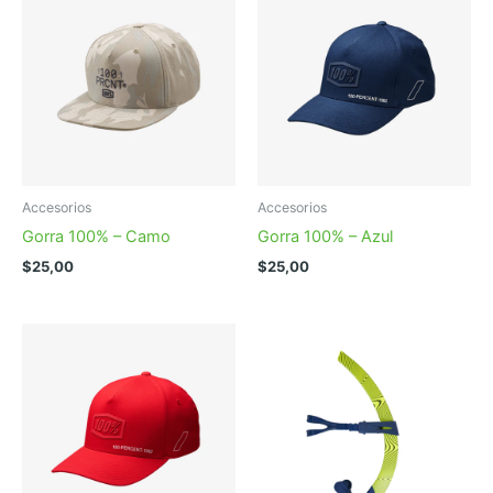
Accesorios
Accesorios
Gorra 100% – Camo
Gorra 100% – Azul
$
25,00
$
25,00