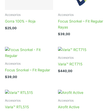
Accesorios
Accesorios
Gorra 100% – Roja
Focus Snorkel – Fit Regular
Rayas
$
25,00
$
39,00
Accesorios
Accesorios
Varia™ RCT715
Focus Snorkel – Fit Regular
$
440,00
$
39,00
Accesorios
Accesorios
Varia™ RTL515
Airofit Active