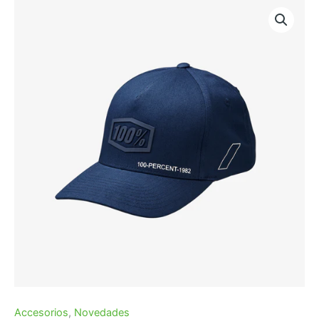
Accesorios
,
Novedades