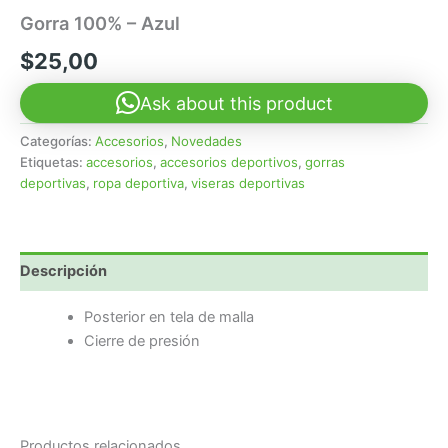
Gorra 100% – Azul
$
25,00
Ask about this product
Categorías:
Accesorios
,
Novedades
Etiquetas:
accesorios
,
accesorios deportivos
,
gorras
deportivas
,
ropa deportiva
,
viseras deportivas
Descripción
Posterior en tela de malla
Cierre de presión
Productos relacionados