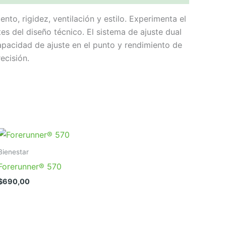
nto, rigidez, ventilación y estilo. Experimenta el
es del diseño técnico. El sistema de ajuste dual
pacidad de ajuste en el punto y rendimiento de
ecisión.
Bienestar
Forerunner® 570
$
690,00