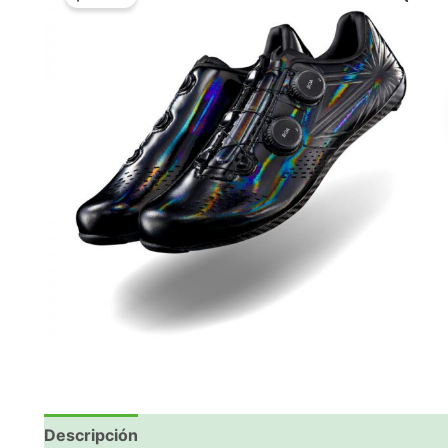
Descripción
Valoraciones (0)