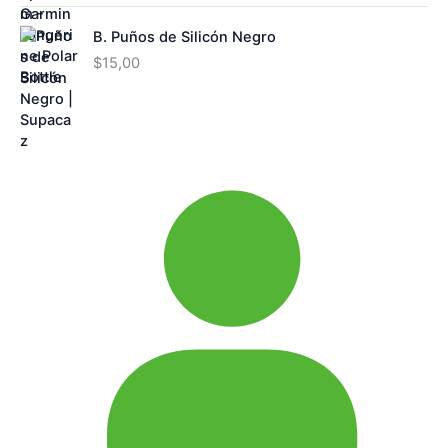
B. Puños de Silicón Negro
$
15,00