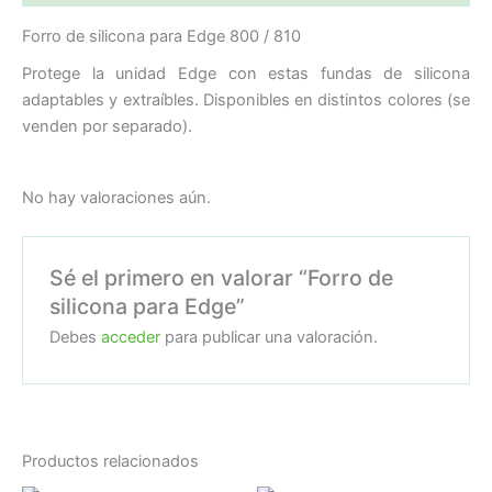
Forro de silicona para Edge 800 / 810
Protege la unidad Edge con estas fundas de silicona
adaptables y extraíbles. Disponibles en distintos colores (se
venden por separado).
No hay valoraciones aún.
Sé el primero en valorar “Forro de
silicona para Edge”
Debes
acceder
para publicar una valoración.
Productos relacionados