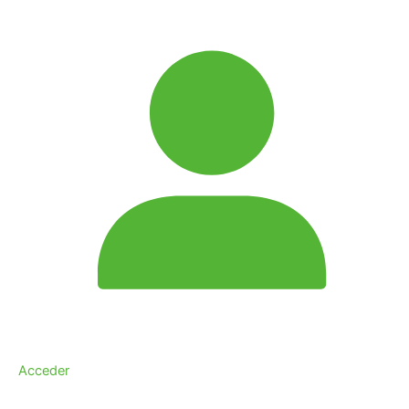
Acceder