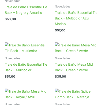
Novedades
Novedades
Traje de Baño Essential Tie
Back – Negro y Amarillo
Traje de Baño Essential Tie
Back – Multicolor Azul
$
53,00
Marino
$
57,00
Novedades
Novedades
Traje de Baño Essential Tie
Traje de Baño Mesa Mid
Back – Multicolor
Back – Green / Verde
$
57,00
$
35,00
Novedades
Novedades