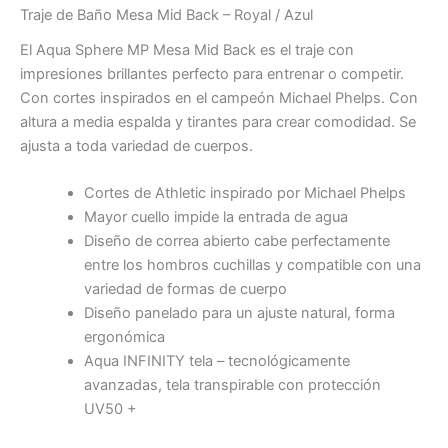
Traje de Baño Mesa Mid Back – Royal / Azul
El Aqua Sphere MP Mesa Mid Back es el traje con
impresiones brillantes perfecto para entrenar o competir.
Con cortes inspirados en el campeón Michael Phelps. Con
altura a media espalda y tirantes para crear comodidad. Se
ajusta a toda variedad de cuerpos.
Cortes de Athletic inspirado por Michael Phelps
Mayor cuello impide la entrada de agua
Diseño de correa abierto cabe perfectamente
entre los hombros cuchillas y compatible con una
variedad de formas de cuerpo
Diseño panelado para un ajuste natural, forma
ergonómica
Aqua INFINITY tela – tecnológicamente
avanzadas, tela transpirable con protección
UV50 +