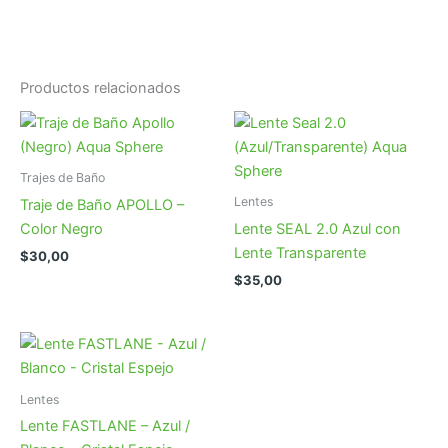
Productos relacionados
Trajes de Baño
Lentes
Traje de Baño APOLLO –
Color Negro
Lente SEAL 2.0 Azul con
Lente Transparente
$
30,00
$
35,00
Lentes
Lente FASTLANE – Azul /