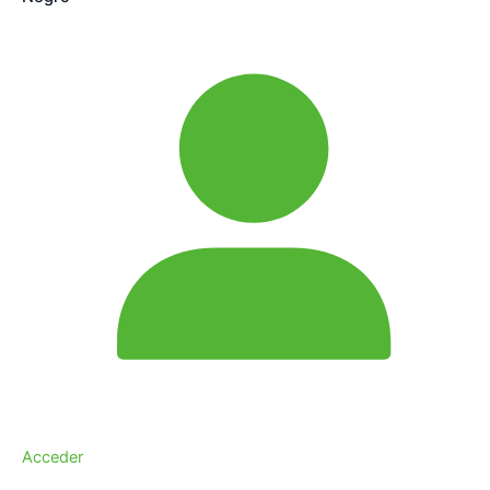
Acceder