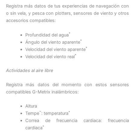
Registra más datos de tus experiencias de navegación con
o sin vela, y pesca con plotters, sensores de viento y otros
accesorios compatibles:
*
Profundidad del agua
*
Ángulo del viento aparente
*
Velocidad del viento aparente
*
Velocidad del viento real
Actividades al aire libre
Registra más datos del momento con estos sensores
compatibles G-Metrix inalámbricos:
Altura
™
*
Tempe
: temperatura
Correa de frecuencia cardiaca: frecuencia
*
cardiaca