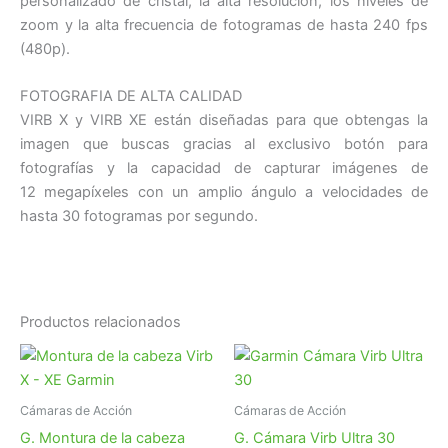
personalizado de cristal, la alta resolución, los niveles de
zoom y la alta frecuencia de fotogramas de hasta 240 fps
(480p).
FOTOGRAFIA DE ALTA CALIDAD
VIRB X y VIRB XE están diseñadas para que obtengas la
imagen que buscas gracias al exclusivo botón para
fotografías y la capacidad de capturar imágenes de
12 megapíxeles con un amplio ángulo a velocidades de
hasta 30 fotogramas por segundo.
Productos relacionados
Cámaras de Acción
Cámaras de Acción
G. Montura de la cabeza
G. Cámara Virb Ultra 30