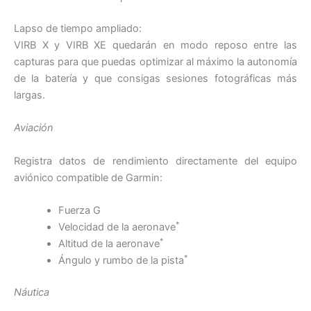
Lapso de tiempo ampliado:
VIRB X y VIRB XE quedarán en modo reposo entre las
capturas para que puedas optimizar al máximo la autonomía
de la batería y que consigas sesiones fotográficas más
largas.
Aviación
Registra datos de rendimiento directamente del equipo
aviónico compatible de Garmin:
Fuerza G
*
Velocidad de la aeronave
*
Altitud de la aeronave
*
Ángulo y rumbo de la pista
Náutica