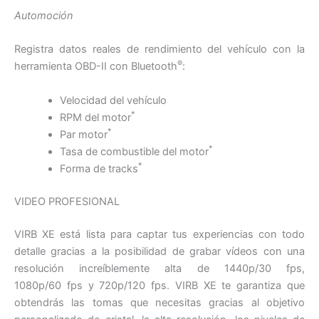
Automoción
Registra datos reales de rendimiento del vehículo con la
®
herramienta OBD-II con Bluetooth
:
Velocidad del vehículo
*
RPM del motor
*
Par motor
*
Tasa de combustible del motor
*
Forma de tracks
VIDEO PROFESIONAL
VIRB XE está lista para captar tus experiencias con todo
detalle gracias a la posibilidad de grabar vídeos con una
resolución increíblemente alta de 1440p/30 fps,
1080p/60 fps y 720p/120 fps. VIRB XE te garantiza que
obtendrás las tomas que necesitas gracias al objetivo