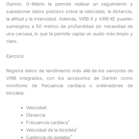
Garmin, G-Metrix te permite realizar un seguimiento y
superponer datos precisos sobre la velocidad, la distancia,
la altitud y la intensidad. Además, VIRB X y VIRB XE pueden
sumergirse a 50 metros de profundidad sin necesidad de
una carcasa, lo que te permite captar un audio más limpio y
claro.
Ejercicio
Registra datos de rendimiento más allá de los sensores de
VIRB integrados, con los accesorios de Garmin como
monitores de frecuencia cardiaca u ordenadores de
bicicleta:
Velocidad
Distancia
*
Frecuencia cardiaca
*
Velocidad de la bicicleta
*
Cadencia de pedaleo