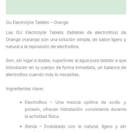
Valoraciones (0)
Gu Electrolyte Tablets – Orange
Las GU Electrolyte Tablets (tabletas de electrolitos) de
Orange (naranja) son una solución simple, de sabor ligero y
natural a la reposición de electrolitos.
Son, sin lugar a dudas, superiores al agua pura debido a que
introducen en tu cuerpo de forma inmediata, un balance de
electrolitos cuando más lo necesitas.
Ingredientes clave:
Electrolitos – Una mezcla optima de sodio y
potasio, ofrecen hidratación consistente durante
la actividad física.
Stevia – Endulzado con lo natural, ligero y sin