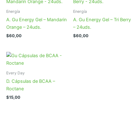
Energía
Energía
A. Gu Energy Gel – Mandarin
A. Gu Energy Gel – Tri Berry
Orange – 24uds.
– 24uds.
$
60,00
$
60,00
Every Day
D. Cápsulas de BCAA –
Roctane
$
15,00