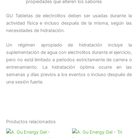
propiedades que alteren los sabores
GU Tabletas de electrolitos deben ser usadas durante la
actividad física e incluso después de la misma, según las
necesidades de hidratación.
Un régimen apropiado de hidratación incluye la
suplementación de agua con electrolitos durante el ejercicio,
pero no está limitado a periodos estrictamente de carrera o
entrenamiento. La hidratación óptima ocurre en las
semanas y días previos a los eventos o incluso después de
una sesión fuerte.
Productos relacionados