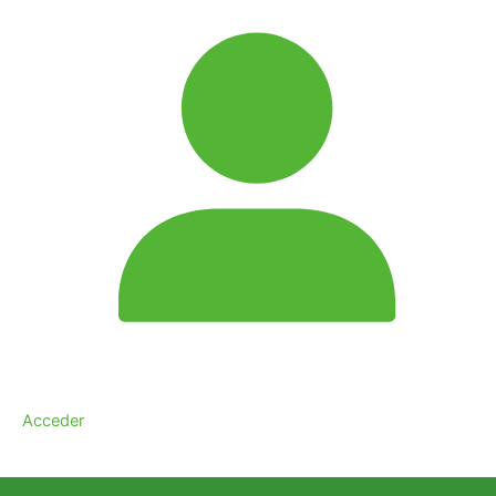
Acceder