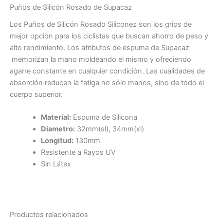
Puños de Silicón Rosado de Supacaz
Los Puños de Silicón Rosado Siliconez son los grips de
mejor opción para los ciclistas que buscan ahorro de peso y
alto rendimiento. Los atributos de espuma de Supacaz
memorizan la mano moldeando el mismo y ofreciendo
agarre constante en cualquier condición. Las cualidades de
absorción reducen la fatiga no sólo manos, sino de todo el
cuerpo superior.
Material:
Espuma de Silicona
Diametro
:
32mm(sl), 34mm(xl)
Longitud:
130mm
Resistente a Rayos UV
Sin Látex
Productos relacionados