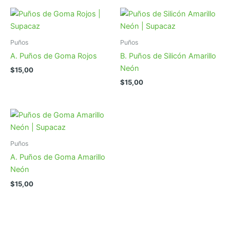
Puños
Puños
A. Puños de Goma Rojos
B. Puños de Silicón Amarillo
Neón
$
15,00
$
15,00
Puños
A. Puños de Goma Amarillo
Neón
$
15,00