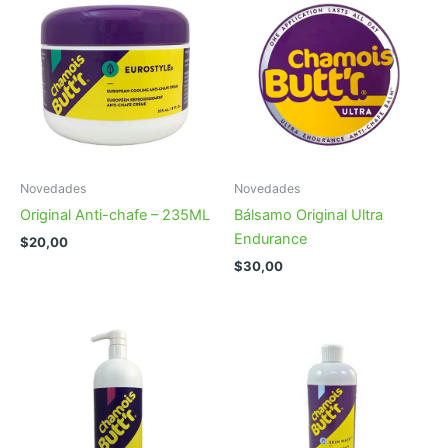
Novedades
Novedades
Original Anti-chafe – 235ML
Bálsamo Original Ultra
Endurance
$
20,00
$
30,00