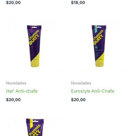
$
20,00
$
18,00
Novedades
Novedades
Her’ Anti-chafe
Eurostyle Anti-Chafe
$
20,00
$
20,00