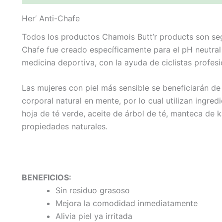
Her’ Anti-Chafe
Todos los productos Chamois Butt’r products son seg
Chafe fue creado específicamente para el pH neutral
medicina deportiva, con la ayuda de ciclistas profesi
Las mujeres con piel más sensible se beneficiarán de
corporal natural en mente, por lo cual utilizan ingre
hoja de té verde, aceite de árbol de té, manteca de k
propiedades naturales.
BENEFICIOS:
Sin residuo grasoso
Mejora la comodidad inmediatamente
Alivia piel ya irritada