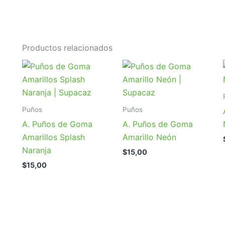
Productos relacionados
Puños
Puños
A. Puños de Goma
A. Puños de Goma
Amarillos Splash
Amarillo Neón
Naranja
$
15,00
$
15,00