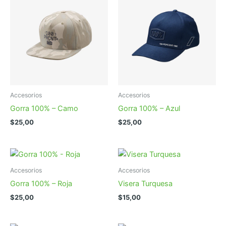
Accesorios
Accesorios
Gorra 100% – Camo
Gorra 100% – Azul
$
25,00
$
25,00
Accesorios
Accesorios
Gorra 100% – Roja
Visera Turquesa
$
25,00
$
15,00