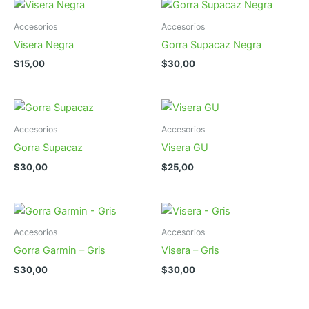
Accesorios
Accesorios
Visera Negra
Gorra Supacaz Negra
$
15,00
$
30,00
Accesorios
Accesorios
Gorra Supacaz
Visera GU
$
30,00
$
25,00
Accesorios
Accesorios
Gorra Garmin – Gris
Visera – Gris
$
30,00
$
30,00