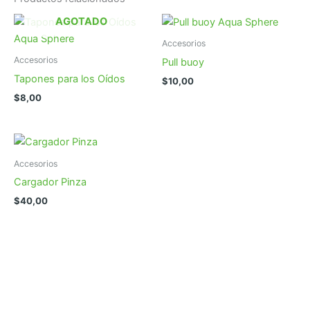
AGOTADO
Accesorios
Accesorios
Pull buoy
Tapones para los Oídos
$
10,00
$
8,00
Accesorios
Cargador Pinza
$
40,00