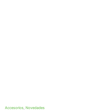
Accesorios
,
Novedades