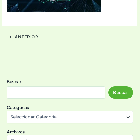
ANTERIOR
Buscar
Buscar
Categorías
Archivos