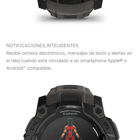
NOTIFICACIONES INTELIGENTES
Recibe correos electrónicos, mensajes de texto y alertas en
el reloj cuando esté vinculado a un smartphone Apple® o
Android™ compatible.