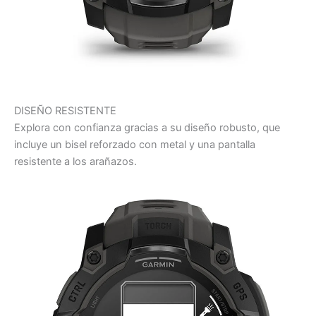
DISEÑO RESISTENTE
Explora con confianza gracias a su diseño robusto, que
incluye un bisel reforzado con metal y una pantalla
resistente a los arañazos.