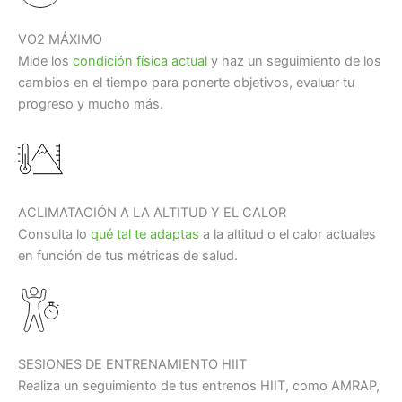
VO2 MÁXIMO
Mide los
condición física actual
y haz un seguimiento de los
cambios en el tiempo para ponerte objetivos, evaluar tu
progreso y mucho más.
ACLIMATACIÓN A LA ALTITUD Y EL CALOR
Consulta lo
qué tal te adaptas
a la altitud o el calor actuales
en función de tus métricas de salud.
SESIONES DE ENTRENAMIENTO HIIT
Realiza un seguimiento de tus entrenos HIIT, como AMRAP,