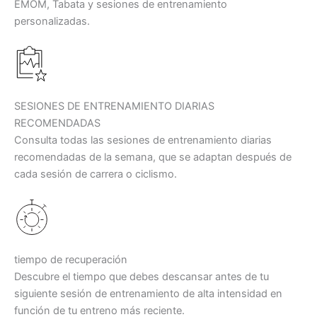
EMOM, Tabata y sesiones de entrenamiento
personalizadas.
SESIONES DE ENTRENAMIENTO DIARIAS
RECOMENDADAS
Consulta todas las sesiones de entrenamiento diarias
recomendadas de la semana, que se adaptan después de
cada sesión de carrera o ciclismo.
tiempo de recuperación
Descubre el tiempo que debes descansar antes de tu
siguiente sesión de entrenamiento de alta intensidad en
función de tu entreno más reciente.