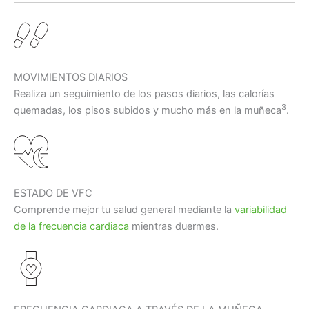
MOVIMIENTOS DIARIOS
Realiza un seguimiento de los pasos diarios, las calorías
3
quemadas, los pisos subidos y mucho más en la muñeca
.
ESTADO DE VFC
Comprende mejor tu salud general mediante la
variabilidad
de la frecuencia cardiaca
mientras duermes.