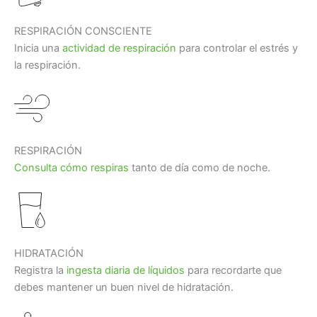
RESPIRACIÓN CONSCIENTE
Inicia una
actividad de respiración
para controlar el estrés y
la respiración.
RESPIRACIÓN
Consulta cómo respiras
tanto de día como de noche.
HIDRATACIÓN
Registra la
ingesta diaria de líquidos
para recordarte que
debes mantener un buen nivel de hidratación.