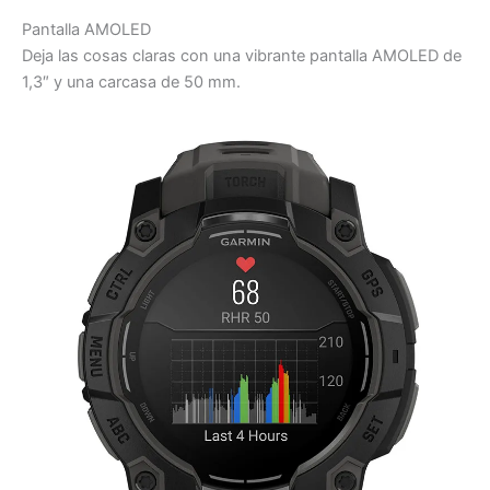
Pantalla AMOLED
Deja las cosas claras con una vibrante pantalla AMOLED de
1,3″ y una carcasa de 50 mm.