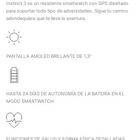
Instinct 3 es un resistente smartwatch con GPS diseñado
para soportar todo tipo de adversidades. Sigue tu camino
adondequiera que te lleve la aventura.
PANTALLA AMOLED BRILLANTE DE 1,3″
HASTA 24 DÍAS DE AUTONOMÍA DE LA BATERÍA EN EL
MODO SMARTWATCH
FUNCIONES DE SALUD Y FORMA FÍSICA DETALLADAS