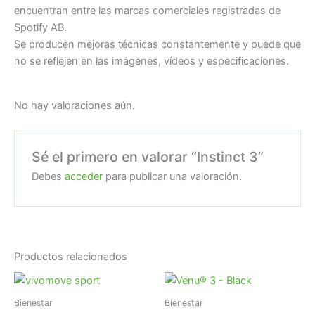
encuentran entre las marcas comerciales registradas de
Spotify AB.
Se producen mejoras técnicas constantemente y puede que
no se reflejen en las imágenes, vídeos y especificaciones.
No hay valoraciones aún.
Sé el primero en valorar “Instinct 3”
Debes
acceder
para publicar una valoración.
Productos relacionados
Bienestar
Bienestar