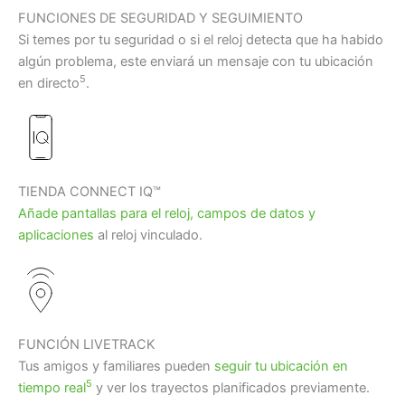
FUNCIONES DE SEGURIDAD Y SEGUIMIENTO
Si temes por tu seguridad o si el reloj detecta que ha habido
algún problema, este enviará un mensaje con tu ubicación
5
en directo
.
TIENDA CONNECT IQ™
Añade pantallas para el reloj, campos de datos y
aplicaciones
al reloj vinculado.
FUNCIÓN LIVETRACK
Tus amigos y familiares pueden
seguir tu ubicación en
5
tiempo real
y ver los trayectos planificados previamente.