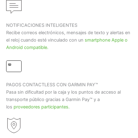
NOTIFICACIONES INTELIGENTES
Recibe correos electrónicos, mensajes de texto y alertas en
el reloj cuando esté vinculado con un
smartphone Apple o
Android compatible.
PAGOS CONTACTLESS CON GARMIN PAY™
Pasa sin dificultad por la caja y los puntos de acceso al
transporte público gracias a Garmin Pay™ y a
los
proveedores participantes.