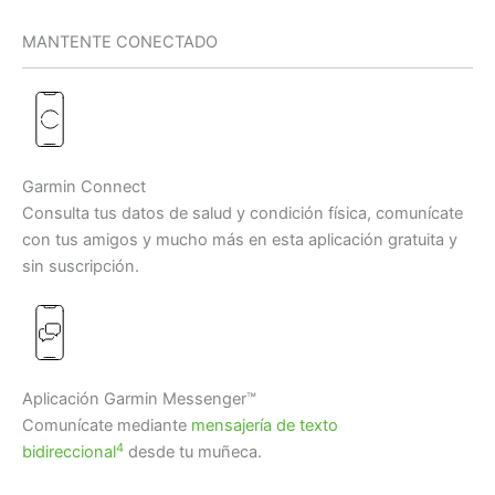
MANTENTE CONECTADO
Garmin Connect
Consulta tus datos de salud y condición física, comunícate
con tus amigos y mucho más en esta aplicación gratuita y
sin suscripción.
Aplicación Garmin Messenger™
Comunícate mediante
mensajería de texto
4
bidireccional
desde tu muñeca.