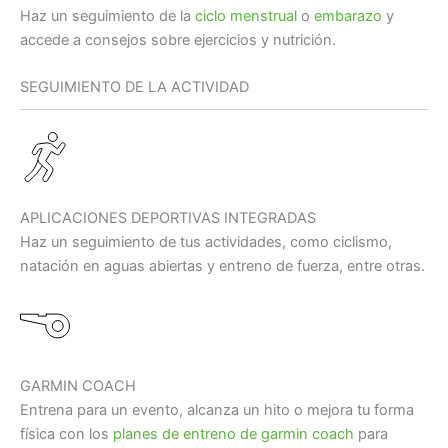
Haz un seguimiento de la
ciclo menstrual
o
embarazo
y
accede a consejos sobre ejercicios y nutrición.
SEGUIMIENTO DE LA ACTIVIDAD
APLICACIONES DEPORTIVAS INTEGRADAS
Haz un seguimiento de tus actividades, como ciclismo,
natación en aguas abiertas y entreno de fuerza, entre otras.
GARMIN COACH
Entrena para un evento, alcanza un hito o mejora tu forma
física con los
planes de entreno de garmin coach
para