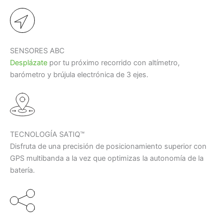
SENSORES ABC
Desplázate
por tu próximo recorrido con altímetro,
barómetro y brújula electrónica de 3 ejes.
TECNOLOGÍA SATIQ™
Disfruta de una precisión de posicionamiento superior con
GPS multibanda a la vez que optimizas la autonomía de la
batería.