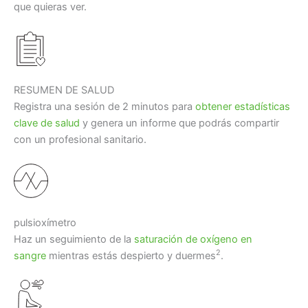
que quieras ver.
RESUMEN DE SALUD
Registra una sesión de 2 minutos para
obtener estadísticas
clave de salud
y genera un informe que podrás compartir
con un profesional sanitario.
pulsioxímetro
Haz un seguimiento de la
saturación de oxígeno en
2
sangre
mientras estás despierto y duermes
.