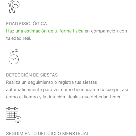
EDAD FISIOLÓGICA
Haz una estimación de tu forma física
en comparación con
tu edad real.
DETECCIÓN DE SIESTAS
Realiza un seguimiento o registra tus siestas
automáticamente para ver cómo benefician a tu cuerpo, así
como el tiempo y la duración ideales que deberían tener.
SEGUIMIENTO DEL CICLO MENSTRUAL