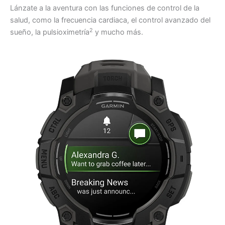
Lánzate a la aventura con las funciones de control de la
salud, como la frecuencia cardiaca, el control avanzado del
2
sueño, la pulsioximetría
y mucho más.