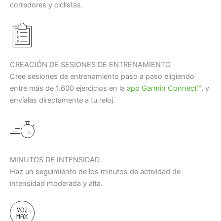
corredores y ciclistas.
CREACIÓN DE SESIONES DE ENTRENAMIENTO
Cree sesiones de entrenamiento paso a paso eligiendo
entre más de 1.600 ejercicios en la
app Garmin Connect™,
y
envíalas directamente a tu reloj.
MINUTOS DE INTENSIDAD
Haz un seguimiento de los minutos de actividad de
intensidad moderada y alta.