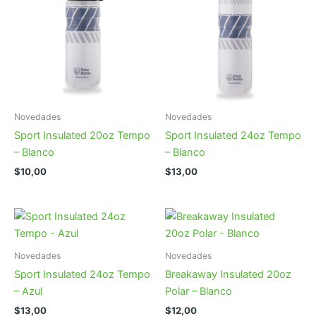
Novedades
Novedades
Sport Insulated 20oz Tempo
Sport Insulated 24oz Tempo
– Blanco
– Blanco
$
10,00
$
13,00
Novedades
Novedades
Sport Insulated 24oz Tempo
Breakaway Insulated 20oz
– Azul
Polar – Blanco
$
13,00
$
12,00