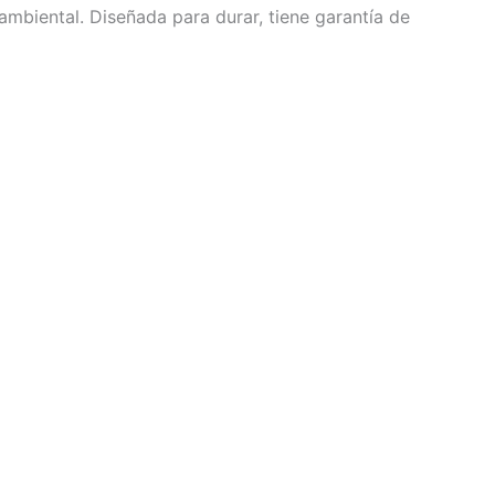
mbiental. Diseñada para durar, tiene garantía de