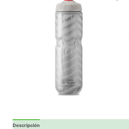
Descripción