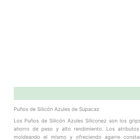
Descripción
Puños de Silicón Azules de Supacaz
Los Puños de Silicón Azules Siliconez son los grip
ahorro de peso y alto rendimiento. Los atribu
moldeando el mismo y ofreciendo agarre constan