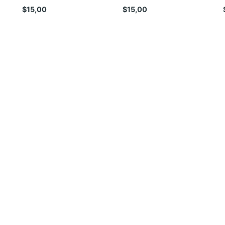
$
15,00
$
15,00