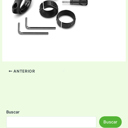
ANTERIOR
Buscar
Buscar