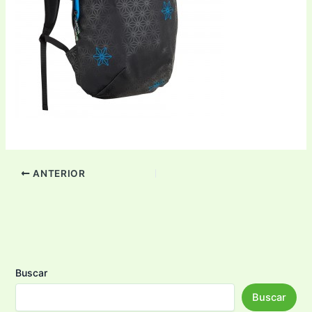
ANTERIOR
Buscar
Buscar