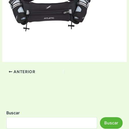
ANTERIOR
Buscar
Buscar