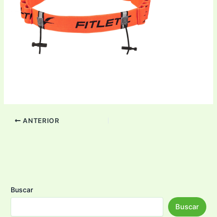
ANTERIOR
Buscar
Buscar