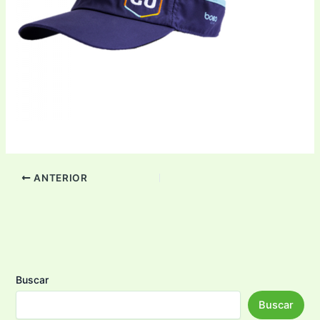
ANTERIOR
Buscar
Buscar