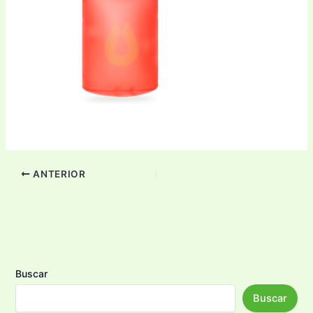
ANTERIOR
Buscar
Buscar