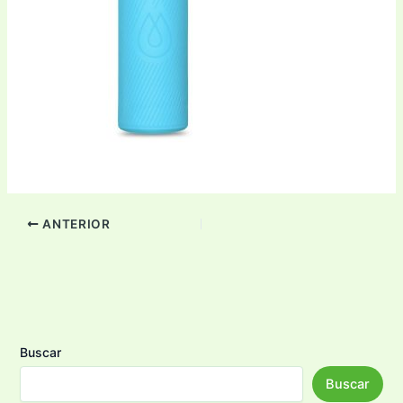
ANTERIOR
Buscar
Buscar