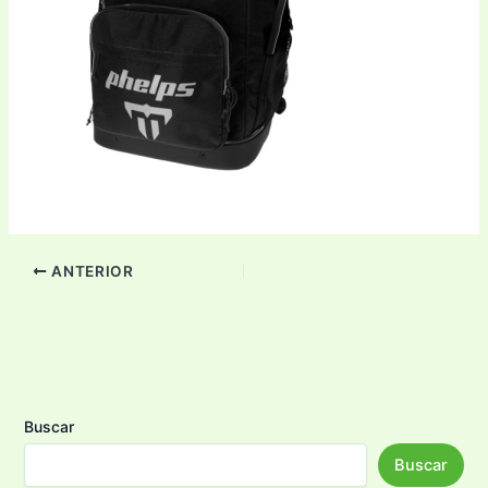
ANTERIOR
Buscar
Buscar